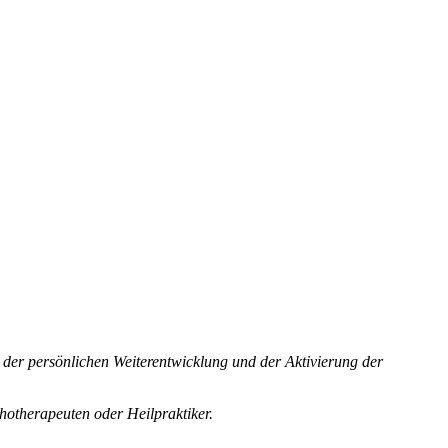
 der persönlichen Weiterentwicklung und der Aktivierung der
hotherapeuten oder Heilpraktiker.