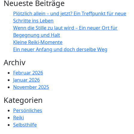
Neueste Beiträge
Plötzlich allein – und jetzt? Ein Treffpunkt für neue
Schritte ins Leben
Wenn die Stille zu laut wird – Ein neuer Ort für
Begegnung und Halt
Kleine Reiki-Momente
Ein neuer Anfang und doch derselbe Weg
Archiv
Februar 2026
Januar 2026
November 2025
Kategorien
Persönliches
Reiki
Selbsthilfe