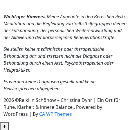
Wichtiger Hinweis:
Meine Angebote in den Bereichen Reiki,
Meditation und die Begleitung von Selbsthilfegruppen dienen
der Entspannung, der persönlichen Weiterentwicklung und
der Aktivierung der körpereigenen Regenerationskräfte.
Sie stellen keine medizinische oder therapeutische
Behandlung dar und ersetzen nicht die Diagnose oder
Behandlung durch einen Arzt, Psychotherapeuten oder
Heilpraktiker.
Es werden keine Diagnosen gestellt und keine
Heilversprechen abgegeben.
2026 ©Reiki in Schönow – Christina Dyhr | Ein Ort für
Ruhe, Klarheit & innere Balance.. Powered by
WordPress | By
CA WP Themes
↑