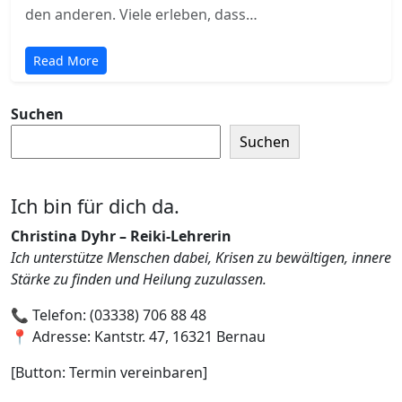
den anderen. Viele erleben, dass…
Read More
Suchen
Suchen
Ich bin für dich da.
Christina Dyhr – Reiki-Lehrerin
Ich unterstütze Menschen dabei, Krisen zu bewältigen, innere
Stärke zu finden und Heilung zuzulassen.
📞 Telefon: (03338) 706 88 48
📍 Adresse: Kantstr. 47, 16321 Bernau
[Button: Termin vereinbaren]